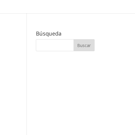
Búsqueda