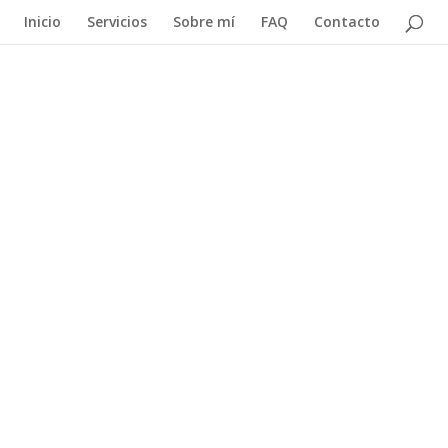
Inicio
Servicios
Sobre mí
FAQ
Contacto